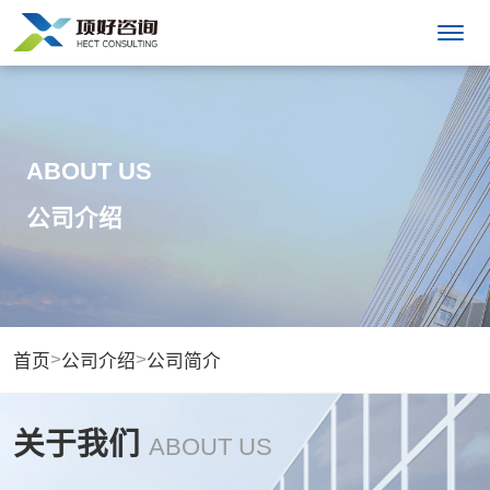
ABOUT US
公司介绍
>
>
首页
公司介绍
公司简介
关于我们
ABOUT US