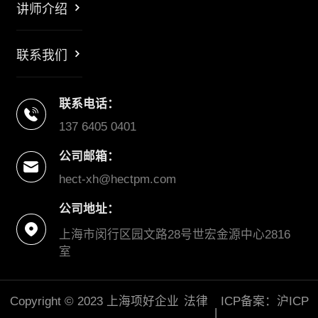
讲师介绍
联系我们
联系电话：
137 6405 0401
公司邮箱：
hect-xh@hectpm.com
公司地址：
上海市闵行区园文路28号世宏金源中心2816
室
Copyright © 2023 上海项好企业
法律
ICP备案：沪ICP
|