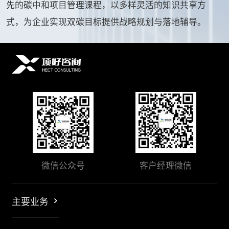
先的碳中和项目管理课程，以多样灵活的知识共享方
式，为企业实现双碳目标提供战略规划与落地辅导。
微信公众号
客户经理微信
主要业务